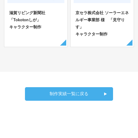
滋賀リビング新聞社
京セラ株式会社 ソーラーエネ
「Tokotonしが」
ルギー事業部 様 「見守り
キャラクター制作
す」
キャラクター制作
制作実績一覧に戻る