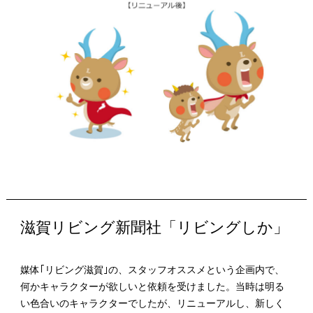
滋賀リビング新聞社「リビングしか」
媒体｢リビング滋賀｣の、スタッフオススメという企画内で、
何かキャラクターが欲しいと依頼を受けました。当時は明る
い色合いのキャラクターでしたが、リニューアルし、新しく