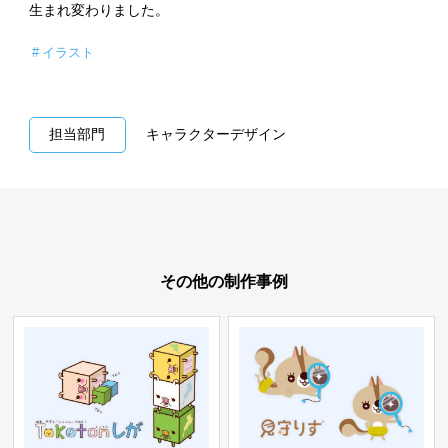
生まれ変わりました。
イラスト
担当部門
キャラクターデザイン
その他の制作事例