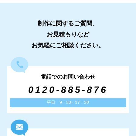
制作に関するご質問、
お見積もりなど
お気軽にご相談ください。
電話でのお問い合わせ
0120-885-876
平日 9：30 - 17：30