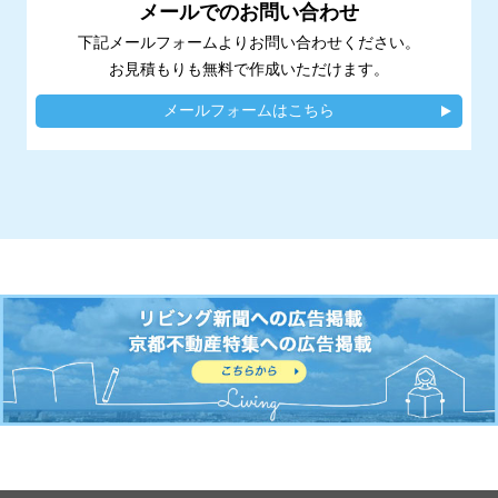
メールでのお問い合わせ
下記メールフォームよりお問い合わせください。
お見積もりも無料で作成いただけます。
メールフォームはこちら